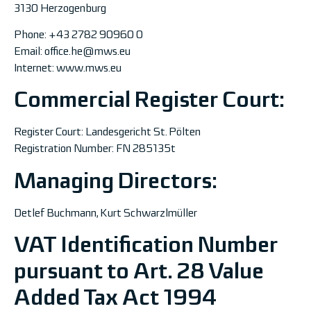
3130 Herzogenburg
Phone: +43 2782 90960 0
Email: office.he@mws.eu
Internet:
www.mws.eu
Commercial Register Court:
Register Court: Landesgericht St. Pölten
Registration Number: FN 285135t
Managing Directors:
Detlef Buchmann, Kurt Schwarzlmüller
VAT Identification Number
pursuant to Art. 28 Value
Added Tax Act 1994