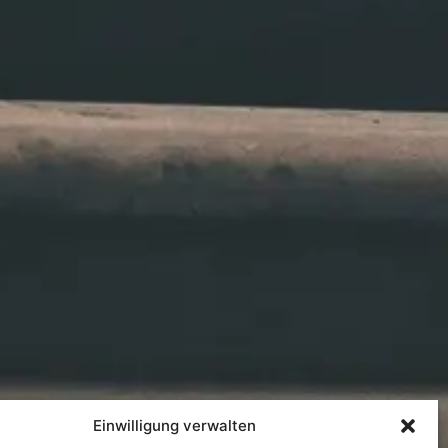
Einwilligung verwalten