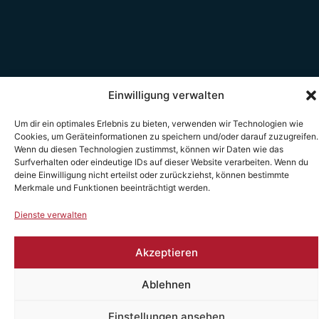
Einwilligung verwalten
Um dir ein optimales Erlebnis zu bieten, verwenden wir Technologien wie
Cookies, um Geräteinformationen zu speichern und/oder darauf zuzugreifen.
Wenn du diesen Technologien zustimmst, können wir Daten wie das
Surfverhalten oder eindeutige IDs auf dieser Website verarbeiten. Wenn du
deine Einwilligung nicht erteilst oder zurückziehst, können bestimmte
Merkmale und Funktionen beeinträchtigt werden.
Dienste verwalten
Akzeptieren
Ablehnen
Einstellungen ansehen